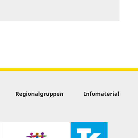
Regionalgruppen
Infomaterial