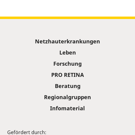
Sitemap
Netzhauterkrankungen
Leben
Forschung
PRO RETINA
Beratung
Regionalgruppen
Infomaterial
Gefördert durch: