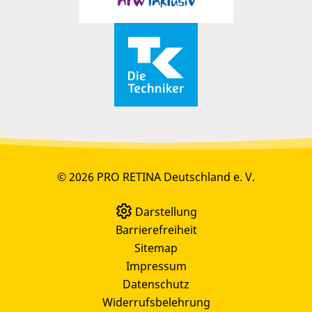
© 2026 PRO RETINA Deutschland e. V.
Darstellung
Barrierefreiheit
Sitemap
Impressum
Datenschutz
Widerrufsbelehrung