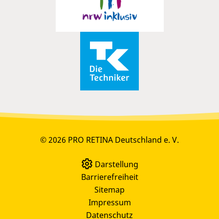
© 2026 PRO RETINA Deutschland e. V.
Darstellung
Barrierefreiheit
Sitemap
Impressum
Datenschutz