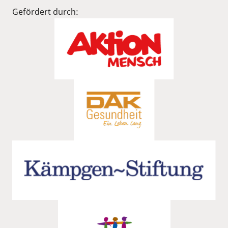
Gefördert durch: