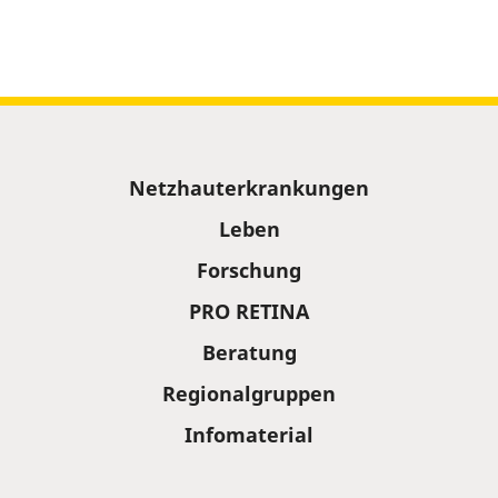
Sitemap
Netzhauterkrankungen
Leben
Forschung
PRO RETINA
Beratung
Regionalgruppen
Infomaterial