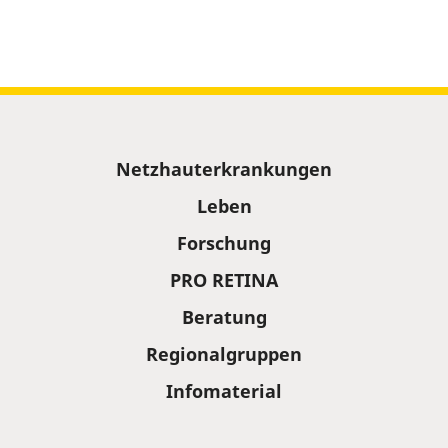
Sitemap
Netzhauterkrankungen
Leben
Forschung
PRO RETINA
Beratung
Regionalgruppen
Infomaterial