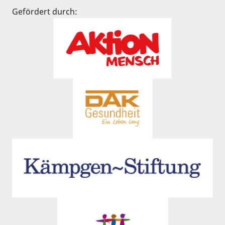
Gefördert durch: