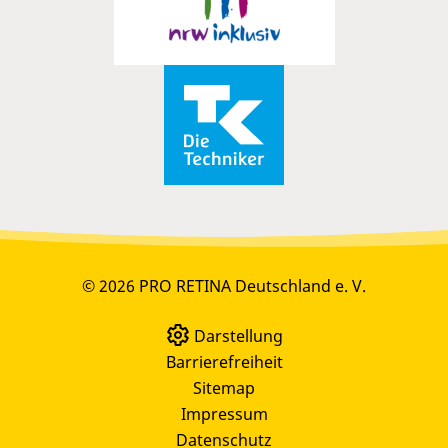
© 2026 PRO RETINA Deutschland e. V.
Darstellung
Barrierefreiheit
Sitemap
Impressum
Datenschutz