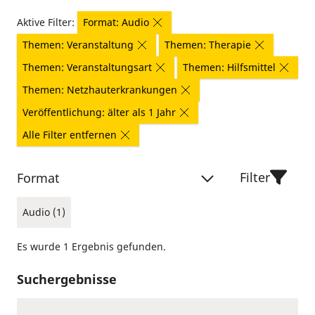
Aktive Filter:
Format: Audio
Themen: Veranstaltung
Themen: Therapie
Themen: Veranstaltungsart
Themen: Hilfsmittel
Themen: Netzhauterkrankungen
Veröffentlichung: älter als 1 Jahr
Alle Filter entfernen
Filter
Format
Audio (1)
Es wurde 1 Ergebnis gefunden.
Suchergebnisse