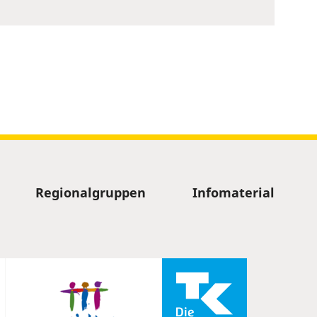
Regionalgruppen
Infomaterial