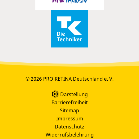
© 2026 PRO RETINA Deutschland e. V.
Darstellung
Barrierefreiheit
Sitemap
Impressum
Datenschutz
Widerrufsbelehrung