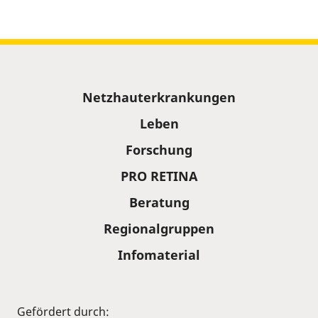
Sitemap
Netzhauterkrankungen
Leben
Forschung
PRO RETINA
Beratung
Regionalgruppen
Infomaterial
Gefördert durch: