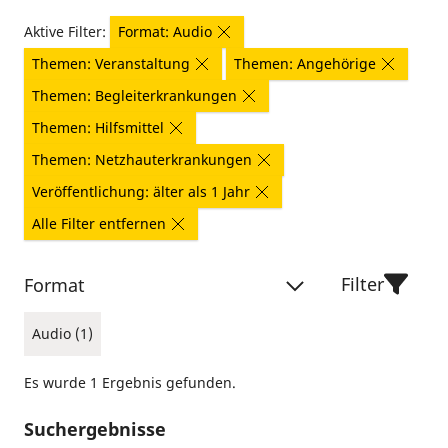
Aktive Filter:
Format: Audio
Themen: Veranstaltung
Themen: Angehörige
Themen: Begleiterkrankungen
Themen: Hilfsmittel
Themen: Netzhauterkrankungen
Veröffentlichung: älter als 1 Jahr
Alle Filter entfernen
Filter
Format
Audio (1)
Es wurde 1 Ergebnis gefunden.
Suchergebnisse