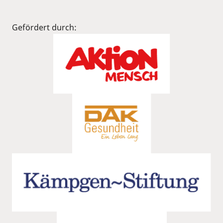
Gefördert durch: