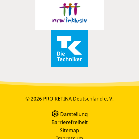
© 2026 PRO RETINA Deutschland e. V.
Darstellung
Barrierefreiheit
Sitemap
Impressum