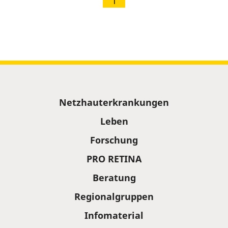
1
Sitemap
Netzhauterkrankungen
Leben
Forschung
PRO RETINA
Beratung
Regionalgruppen
Infomaterial