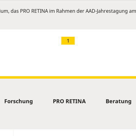
ium, das PRO RETINA im Rahmen der AAD-Jahrestagung am 
1
Forschung
PRO RETINA
Beratung