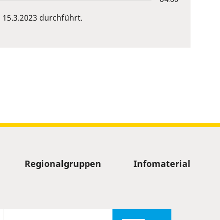
15.3.2023 durchführt.
Regionalgruppen
Infomaterial