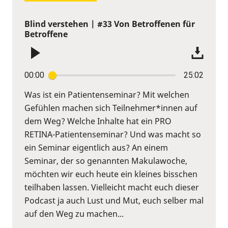
Blind verstehen | #33 Von Betroffenen für
Betroffene
00:00
25:02
Was ist ein Patientenseminar? Mit welchen
Gefühlen machen sich Teilnehmer*innen auf
dem Weg? Welche Inhalte hat ein PRO
RETINA-Patientenseminar? Und was macht so
ein Seminar eigentlich aus? An einem
Seminar, der so genannten Makulawoche,
möchten wir euch heute ein kleines bisschen
teilhaben lassen. Vielleicht macht euch dieser
Podcast ja auch Lust und Mut, euch selber mal
auf den Weg zu machen...