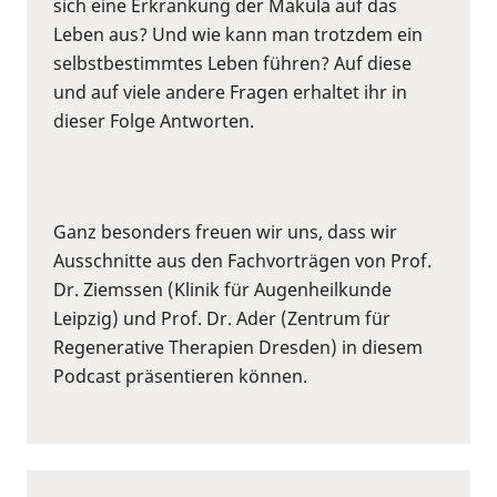
sich eine Erkrankung der Makula auf das
Leben aus? Und wie kann man trotzdem ein
selbstbestimmtes Leben führen? Auf diese
und auf viele andere Fragen erhaltet ihr in
dieser Folge Antworten.
Ganz besonders freuen wir uns, dass wir
Ausschnitte aus den Fachvorträgen von Prof.
Dr. Ziemssen (Klinik für Augenheilkunde
Leipzig) und Prof. Dr. Ader (Zentrum für
Regenerative Therapien Dresden) in diesem
Podcast präsentieren können.