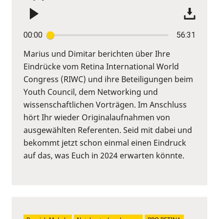
00:00
56:31
Marius und Dimitar berichten über Ihre
Eindrücke vom Retina International World
Congress (RIWC) und ihre Beteiligungen beim
Youth Council, dem Networking und
wissenschaftlichen Vorträgen. Im Anschluss
hört Ihr wieder Originalaufnahmen von
ausgewählten Referenten. Seid mit dabei und
bekommt jetzt schon einmal einen Eindruck
auf das, was Euch in 2024 erwarten könnte.