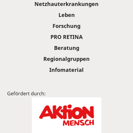
Sitemap
Netzhauterkrankungen
Leben
Forschung
PRO RETINA
Beratung
Regionalgruppen
Infomaterial
Gefördert durch: