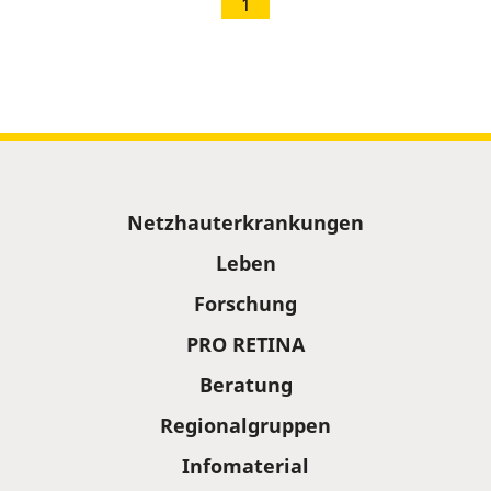
1
Sitemap
Netzhauterkrankungen
Leben
Forschung
PRO RETINA
Beratung
Regionalgruppen
Infomaterial