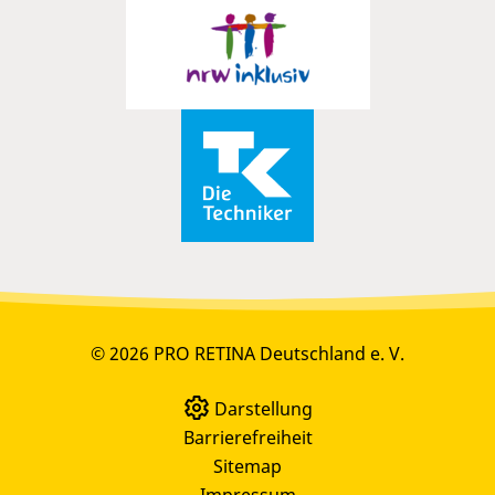
© 2026 PRO RETINA Deutschland e. V.
Darstellung
Barrierefreiheit
Sitemap
Impressum