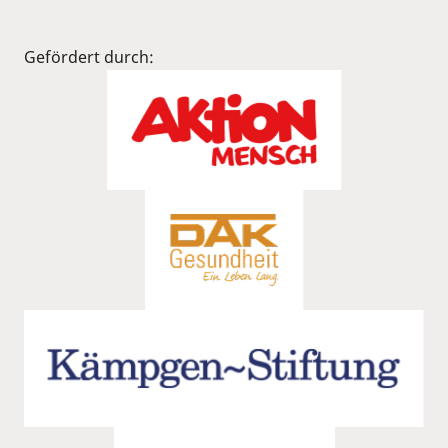
Gefördert durch: