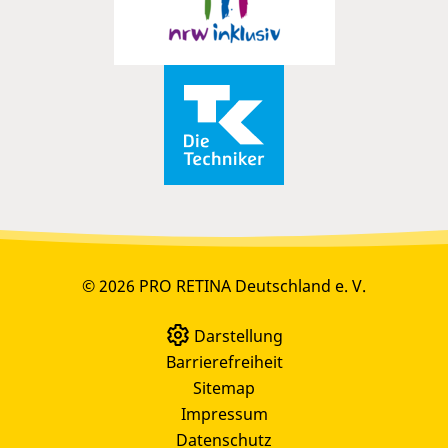
© 2026 PRO RETINA Deutschland e. V.
Darstellung
Barrierefreiheit
Sitemap
Impressum
Datenschutz