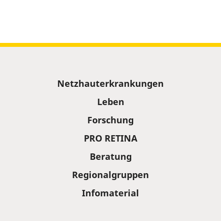
Sitemap
Netzhauterkrankungen
Leben
Forschung
PRO RETINA
Beratung
Regionalgruppen
Infomaterial