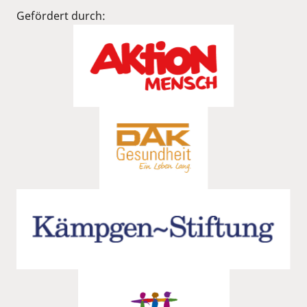
Gefördert durch: