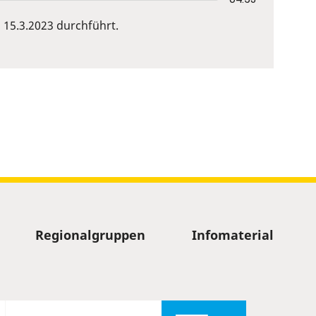
15.3.2023 durchführt.
Regionalgruppen
Infomaterial