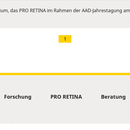
ium, das PRO RETINA im Rahmen der AAD-Jahrestagung am 
1
Forschung
PRO RETINA
Beratung