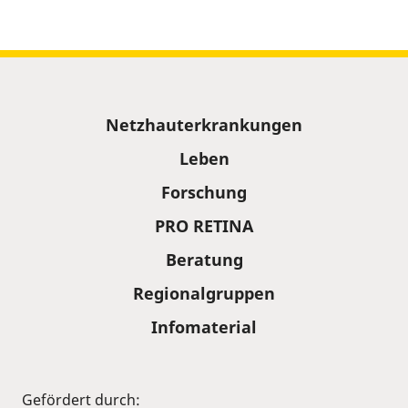
Sitemap
Netzhauterkrankungen
Leben
Forschung
PRO RETINA
Beratung
Regionalgruppen
Infomaterial
Gefördert durch: