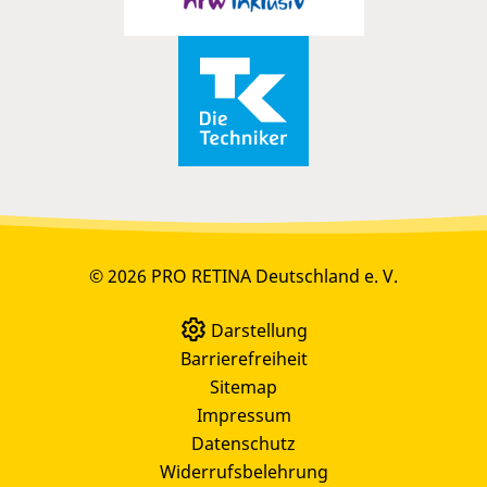
© 2026 PRO RETINA Deutschland e. V.
Darstellung
Barrierefreiheit
Sitemap
Impressum
Datenschutz
Widerrufsbelehrung