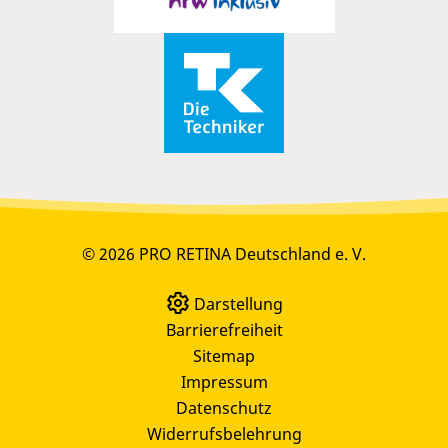
© 2026 PRO RETINA Deutschland e. V.
Darstellung
Barrierefreiheit
Sitemap
Impressum
Datenschutz
Widerrufsbelehrung