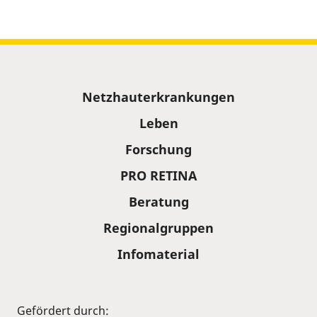
Sitemap
Netzhauterkrankungen
Leben
Forschung
PRO RETINA
Beratung
Regionalgruppen
Infomaterial
Gefördert durch: