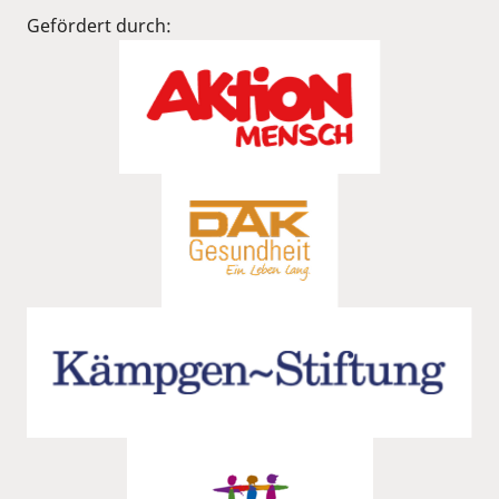
Gefördert durch: