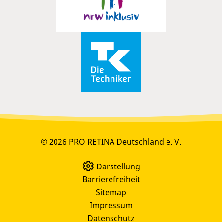
© 2026 PRO RETINA Deutschland e. V.
Darstellung
Barrierefreiheit
Sitemap
Impressum
Datenschutz