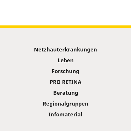
Sitemap
Netzhauterkrankungen
Leben
Forschung
PRO RETINA
Beratung
Regionalgruppen
Infomaterial