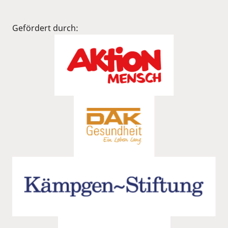
Gefördert durch: