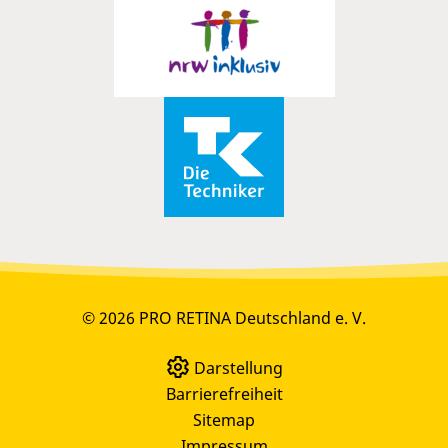
© 2026 PRO RETINA Deutschland e. V.
Darstellung
Barrierefreiheit
Sitemap
Impressum