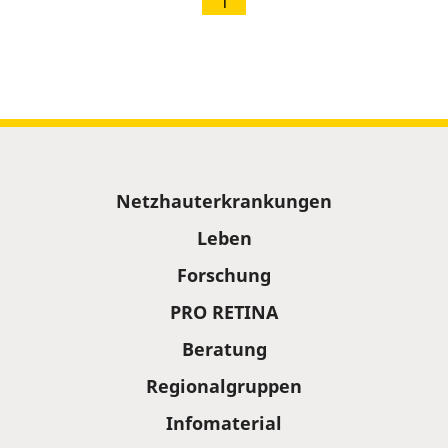
1
Sitemap
Netzhauterkrankungen
Leben
Forschung
PRO RETINA
Beratung
Regionalgruppen
Infomaterial