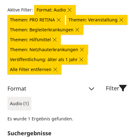
Aktive Filter:
Format: Audio
Themen: PRO RETINA
Themen: Veranstaltung
Themen: Begleiterkrankungen
Themen: Hilfsmittel
Themen: Netzhauterkrankungen
Veröffentlichung: älter als 1 Jahr
Alle Filter entfernen
Filter
Format
Audio (1)
Es wurde 1 Ergebnis gefunden.
Suchergebnisse