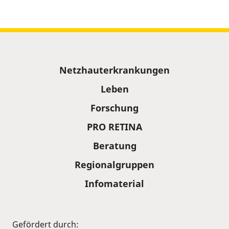
Sitemap
Netzhauterkrankungen
Leben
Forschung
PRO RETINA
Beratung
Regionalgruppen
Infomaterial
Gefördert durch: