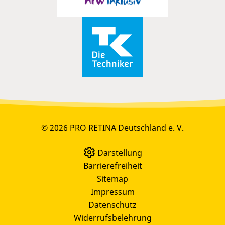
© 2026 PRO RETINA Deutschland e. V.
Darstellung
Barrierefreiheit
Sitemap
Impressum
Datenschutz
Widerrufsbelehrung