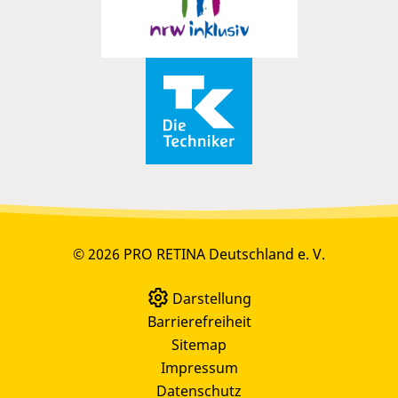
© 2026 PRO RETINA Deutschland e. V.
Darstellung
Barrierefreiheit
Sitemap
Impressum
Datenschutz