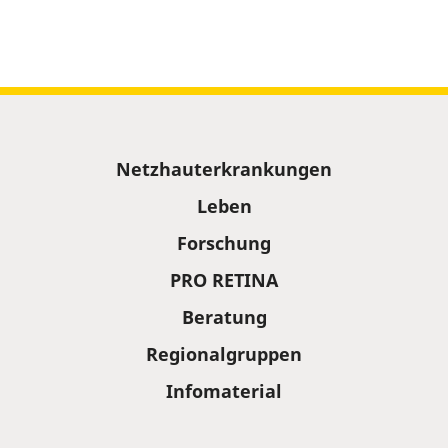
Sitemap
Netzhauterkrankungen
Leben
Forschung
PRO RETINA
Beratung
Regionalgruppen
Infomaterial