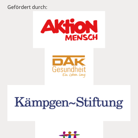
Gefördert durch: