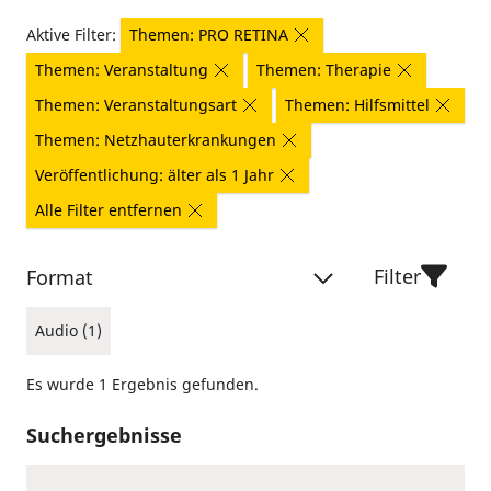
Aktive Filter:
Themen: PRO RETINA
Themen: Veranstaltung
Themen: Therapie
Themen: Veranstaltungsart
Themen: Hilfsmittel
Themen: Netzhauterkrankungen
Veröffentlichung: älter als 1 Jahr
Alle Filter entfernen
Filter
Format
Audio (1)
Es wurde 1 Ergebnis gefunden.
Suchergebnisse