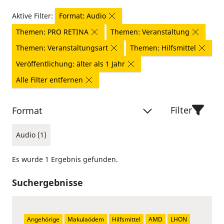
Aktive Filter:
Format: Audio
Themen: PRO RETINA
Themen: Veranstaltung
Themen: Veranstaltungsart
Themen: Hilfsmittel
Veröffentlichung: älter als 1 Jahr
Alle Filter entfernen
Filter
Format
Audio (1)
Es wurde 1 Ergebnis gefunden.
Suchergebnisse
Angehörige
Makulaödem
Hilfsmittel
AMD
LHON