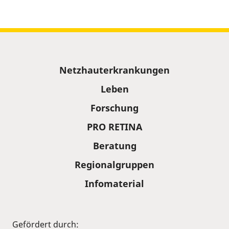
Sitemap
Netzhauterkrankungen
Leben
Forschung
PRO RETINA
Beratung
Regionalgruppen
Infomaterial
Gefördert durch: