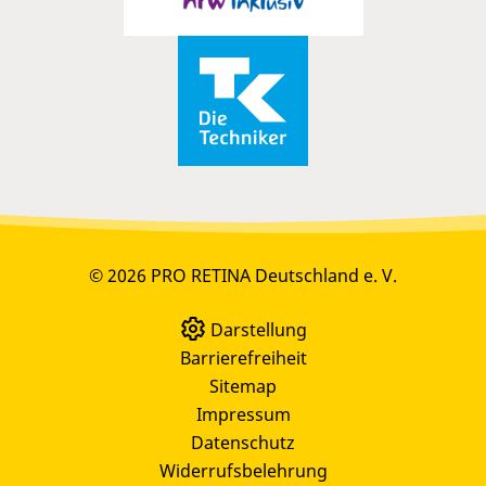
© 2026 PRO RETINA Deutschland e. V.
Darstellung
Barrierefreiheit
Sitemap
Impressum
Datenschutz
Widerrufsbelehrung