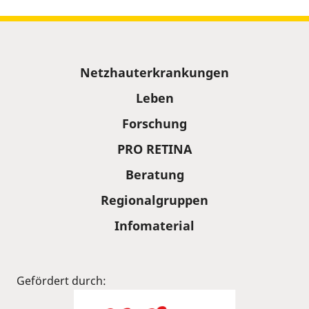
Sitemap
Netzhauterkrankungen
Leben
Forschung
PRO RETINA
Beratung
Regionalgruppen
Infomaterial
Gefördert durch: