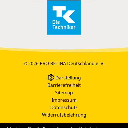
© 2026 PRO RETINA Deutschland e. V.
Darstellung
Barrierefreiheit
Sitemap
Impressum
Datenschutz
Widerrufsbelehrung