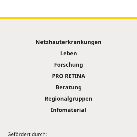
Sitemap
Netzhauterkrankungen
Leben
Forschung
PRO RETINA
Beratung
Regionalgruppen
Infomaterial
Gefördert durch: