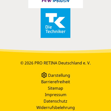
© 2026 PRO RETINA Deutschland e. V.
Darstellung
Barrierefreiheit
Sitemap
Impressum
Datenschutz
Widerrufsbelehrung