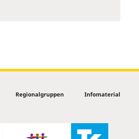
Regionalgruppen
Infomaterial