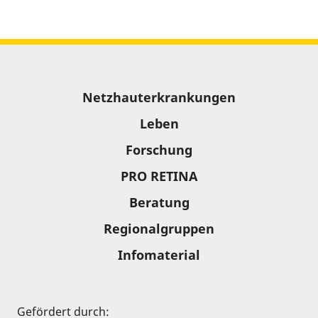
Sitemap
Netzhauterkrankungen
Leben
Forschung
PRO RETINA
Beratung
Regionalgruppen
Infomaterial
Gefördert durch: