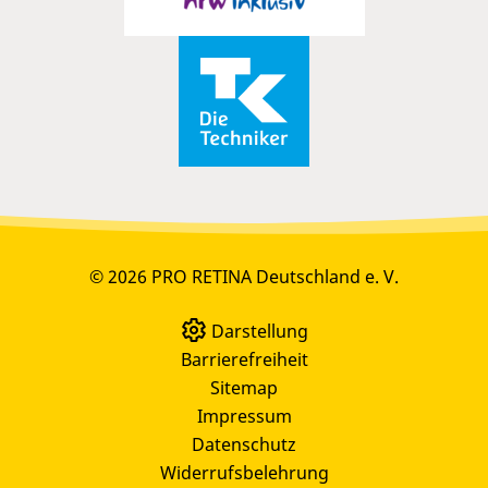
© 2026 PRO RETINA Deutschland e. V.
Darstellung
Barrierefreiheit
Sitemap
Impressum
Datenschutz
Widerrufsbelehrung