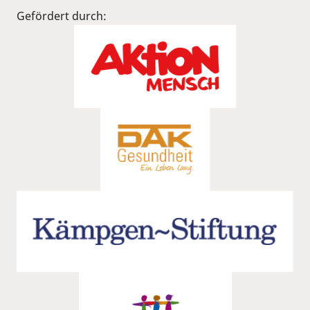
Gefördert durch: