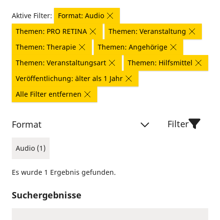
Aktive Filter:
Format: Audio
Themen: PRO RETINA
Themen: Veranstaltung
Themen: Therapie
Themen: Angehörige
Themen: Veranstaltungsart
Themen: Hilfsmittel
Veröffentlichung: älter als 1 Jahr
Alle Filter entfernen
Filter
Format
Audio (1)
Es wurde 1 Ergebnis gefunden.
Suchergebnisse