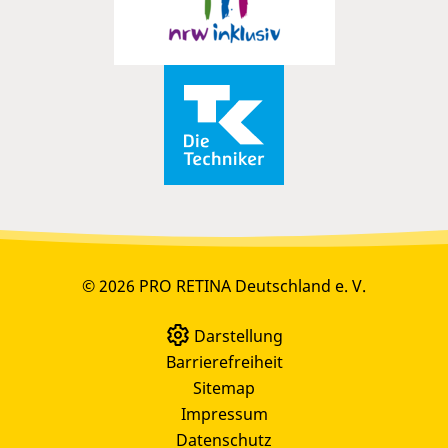
© 2026 PRO RETINA Deutschland e. V.
Darstellung
Barrierefreiheit
Sitemap
Impressum
Datenschutz