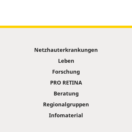
Sitemap
Netzhauterkrankungen
Leben
Forschung
PRO RETINA
Beratung
Regionalgruppen
Infomaterial