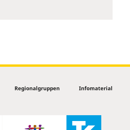
Regionalgruppen
Infomaterial