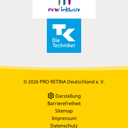
© 2026 PRO RETINA Deutschland e. V.
Darstellung
Barrierefreiheit
Sitemap
Impressum
Datenschutz