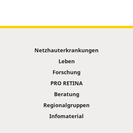
Sitemap
Netzhauterkrankungen
Leben
Forschung
PRO RETINA
Beratung
Regionalgruppen
Infomaterial