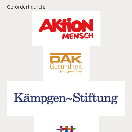
Gefördert durch: