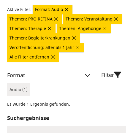
Aktive Filter:
Format: Audio
Themen: PRO RETINA
Themen: Veranstaltung
Themen: Therapie
Themen: Angehörige
Themen: Begleiterkrankungen
Veröffentlichung: älter als 1 Jahr
Alle Filter entfernen
Filter
Format
Audio (1)
Es wurde 1 Ergebnis gefunden.
Suchergebnisse