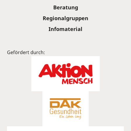
Beratung
Regionalgruppen
Infomaterial
Gefördert durch: