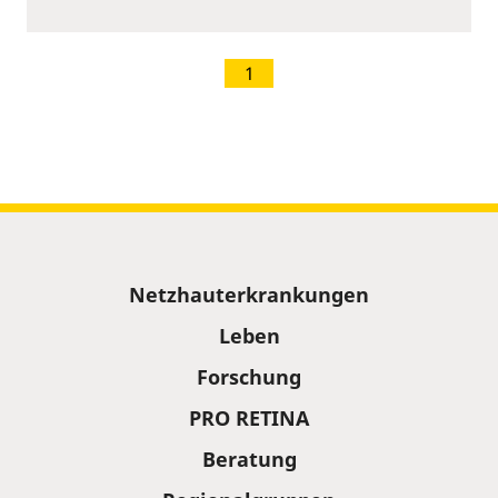
1
Sitemap
Netzhauterkrankungen
Leben
Forschung
PRO RETINA
Beratung