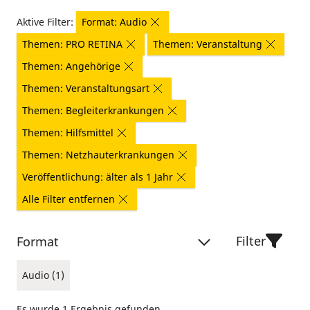
Aktive Filter:
Format: Audio
Themen: PRO RETINA
Themen: Veranstaltung
Themen: Angehörige
Themen: Veranstaltungsart
Themen: Begleiterkrankungen
Themen: Hilfsmittel
Themen: Netzhauterkrankungen
Veröffentlichung: älter als 1 Jahr
Alle Filter entfernen
Filter
Format
Audio (1)
Es wurde 1 Ergebnis gefunden.