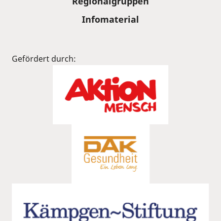
Regionalgruppen
Infomaterial
Gefördert durch: