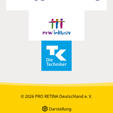
© 2026 PRO RETINA Deutschland e. V.
Darstellung