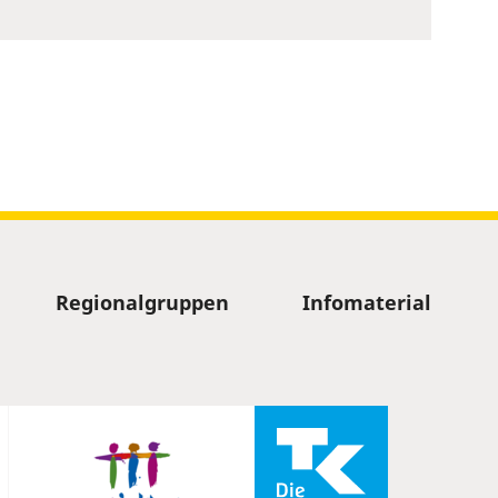
Regionalgruppen
Infomaterial