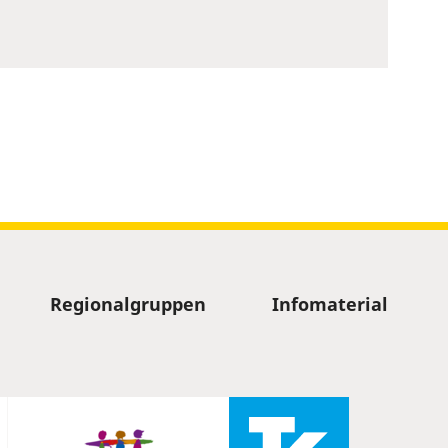
Regionalgruppen
Infomaterial