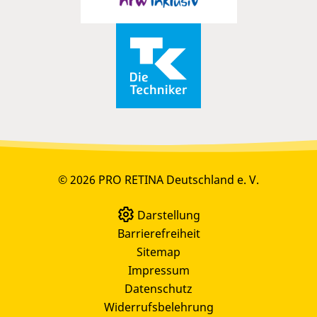
© 2026 PRO RETINA Deutschland e. V.
Darstellung
Barrierefreiheit
Sitemap
Impressum
Datenschutz
Widerrufsbelehrung