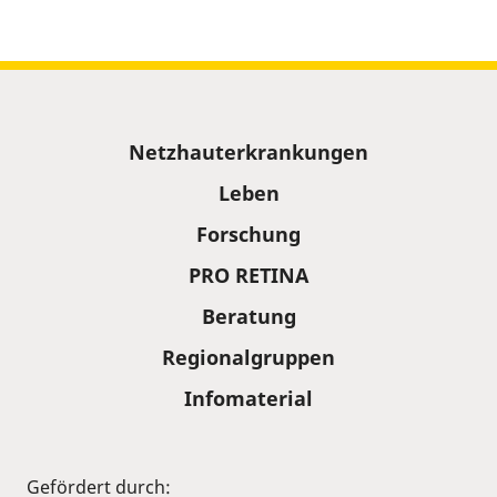
Sitemap
Netzhauterkrankungen
Leben
Forschung
PRO RETINA
Beratung
Regionalgruppen
Infomaterial
Gefördert durch: