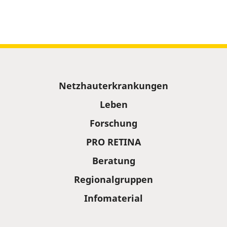
Sitemap
Netzhauterkrankungen
Leben
Forschung
PRO RETINA
Beratung
Regionalgruppen
Infomaterial