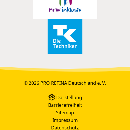
© 2026 PRO RETINA Deutschland e. V.
Darstellung
Barrierefreiheit
Sitemap
Impressum
Datenschutz