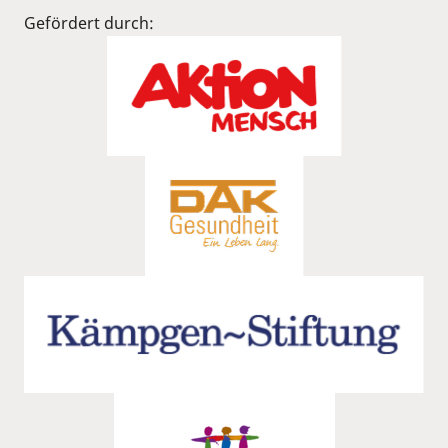
Gefördert durch: