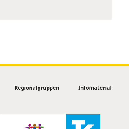
Regionalgruppen
Infomaterial