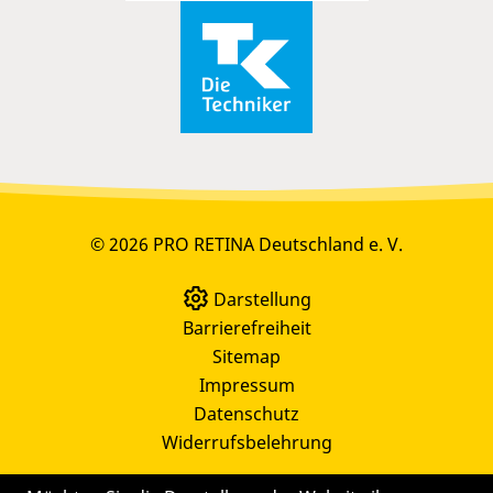
© 2026 PRO RETINA Deutschland e. V.
Darstellung
Barrierefreiheit
Sitemap
Impressum
Datenschutz
Widerrufsbelehrung