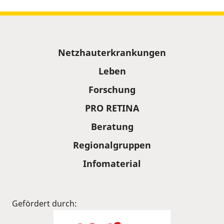
Sitemap
Netzhauterkrankungen
Leben
Forschung
PRO RETINA
Beratung
Regionalgruppen
Infomaterial
Gefördert durch: