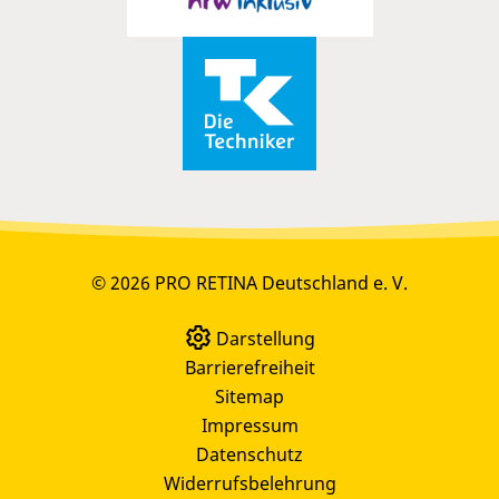
© 2026 PRO RETINA Deutschland e. V.
Darstellung
Barrierefreiheit
Sitemap
Impressum
Datenschutz
Widerrufsbelehrung