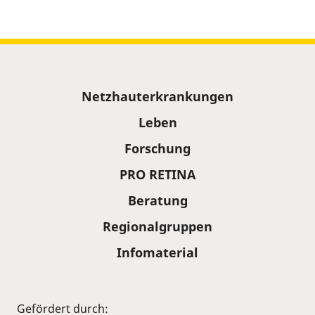
Sitemap
Netzhauterkrankungen
Leben
Forschung
PRO RETINA
Beratung
Regionalgruppen
Infomaterial
Gefördert durch: