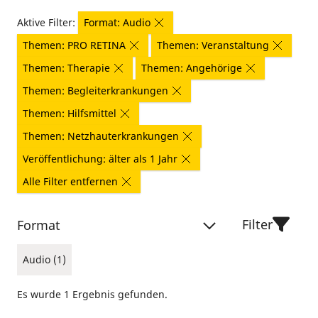
Aktive Filter:
Format: Audio
Themen: PRO RETINA
Themen: Veranstaltung
Themen: Therapie
Themen: Angehörige
Themen: Begleiterkrankungen
Themen: Hilfsmittel
Themen: Netzhauterkrankungen
Veröffentlichung: älter als 1 Jahr
Alle Filter entfernen
Filter
Format
Audio (1)
Es wurde 1 Ergebnis gefunden.