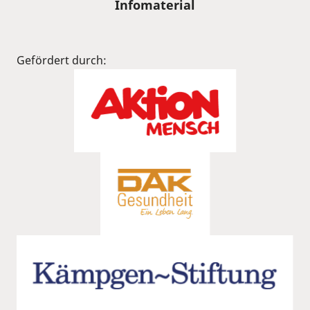
Infomaterial
Gefördert durch: