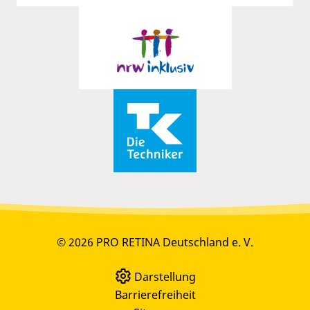
© 2026 PRO RETINA Deutschland e. V.
Darstellung
Barrierefreiheit