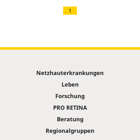
1
Sitemap
Netzhauterkrankungen
Leben
Forschung
PRO RETINA
Beratung
Regionalgruppen