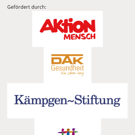
Gefördert durch: