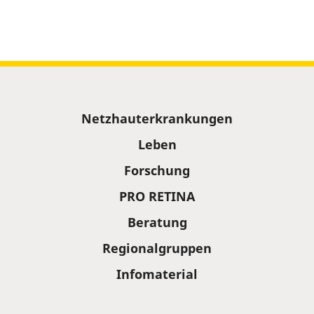
Sitemap
Netzhauterkrankungen
Leben
Forschung
PRO RETINA
Beratung
Regionalgruppen
Infomaterial