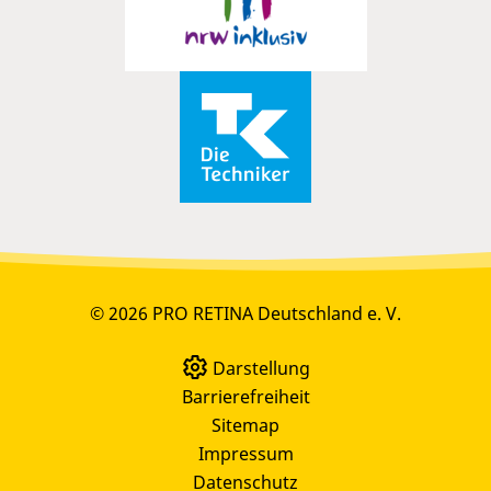
© 2026 PRO RETINA Deutschland e. V.
Darstellung
Barrierefreiheit
Sitemap
Impressum
Datenschutz