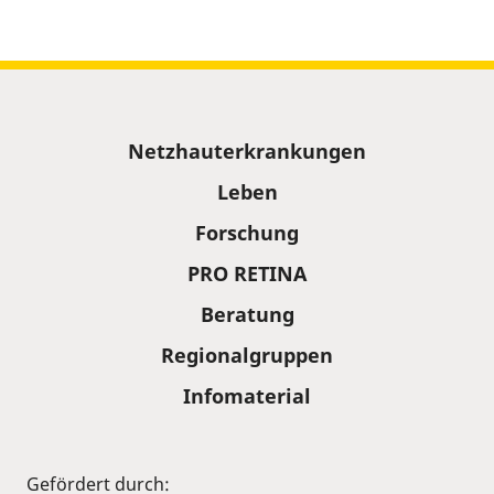
Sitemap
Netzhauterkrankungen
Leben
Forschung
PRO RETINA
Beratung
Regionalgruppen
Infomaterial
Gefördert durch: