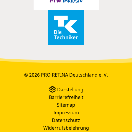
© 2026 PRO RETINA Deutschland e. V.
Darstellung
Barrierefreiheit
Sitemap
Impressum
Datenschutz
Widerrufsbelehrung