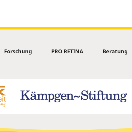
Forschung
PRO RETINA
Beratung