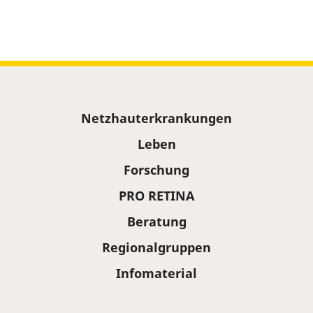
Sitemap
Netzhauterkrankungen
Leben
Forschung
PRO RETINA
Beratung
Regionalgruppen
Infomaterial