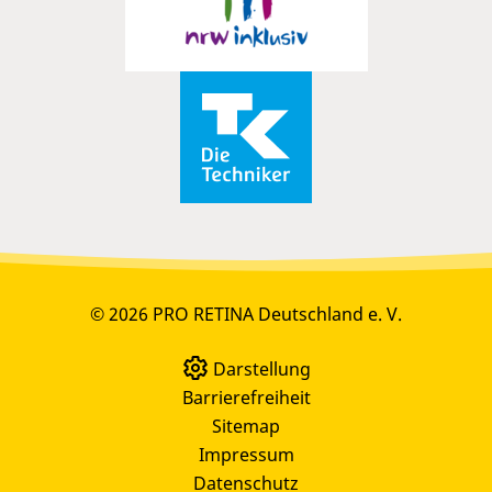
© 2026 PRO RETINA Deutschland e. V.
Darstellung
Barrierefreiheit
Sitemap
Impressum
Datenschutz