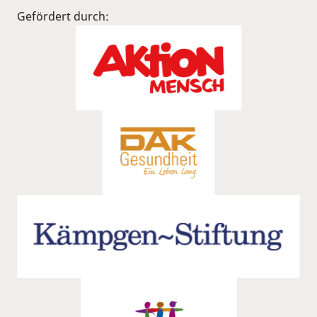
Gefördert durch: