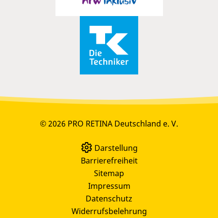
© 2026 PRO RETINA Deutschland e. V.
Darstellung
Barrierefreiheit
Sitemap
Impressum
Datenschutz
Widerrufsbelehrung