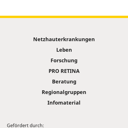
Sitemap
Netzhauterkrankungen
Leben
Forschung
PRO RETINA
Beratung
Regionalgruppen
Infomaterial
Gefördert durch: