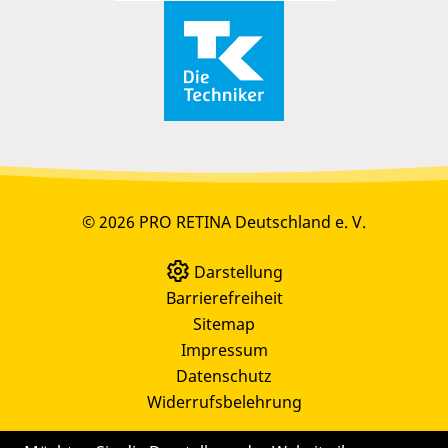
© 2026 PRO RETINA Deutschland e. V.
Darstellung
Barrierefreiheit
Sitemap
Impressum
Datenschutz
Widerrufsbelehrung