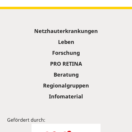
Sitemap
Netzhauterkrankungen
Leben
Forschung
PRO RETINA
Beratung
Regionalgruppen
Infomaterial
Gefördert durch: