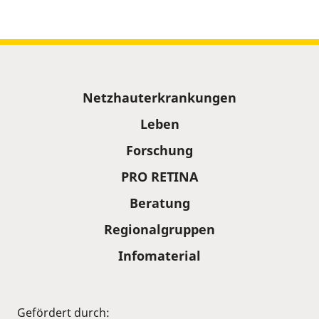
Sitemap
Netzhauterkrankungen
Leben
Forschung
PRO RETINA
Beratung
Regionalgruppen
Infomaterial
Gefördert durch: