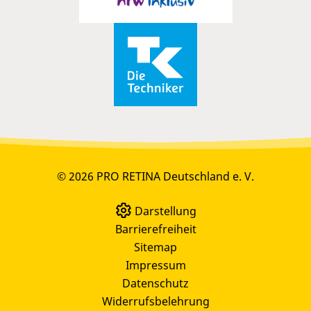
© 2026 PRO RETINA Deutschland e. V.
Darstellung
Barrierefreiheit
Sitemap
Impressum
Datenschutz
Widerrufsbelehrung