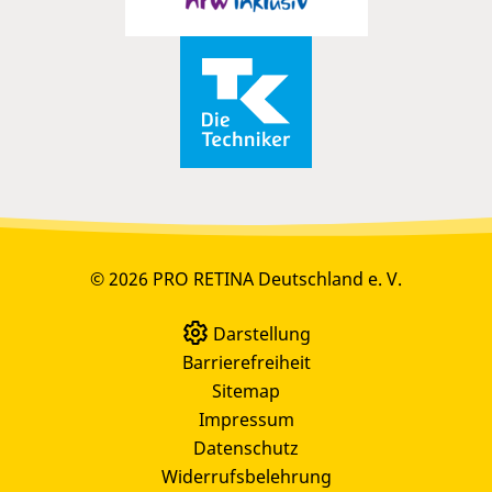
© 2026 PRO RETINA Deutschland e. V.
Darstellung
Barrierefreiheit
Sitemap
Impressum
Datenschutz
Widerrufsbelehrung