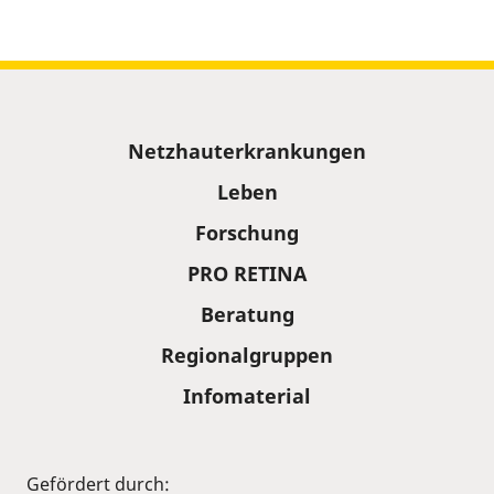
Sitemap
Netzhauterkrankungen
Leben
Forschung
PRO RETINA
Beratung
Regionalgruppen
Infomaterial
Gefördert durch: