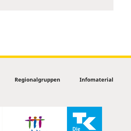
Regionalgruppen
Infomaterial