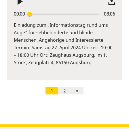
00:00
08:06
Einladung zum „Informationstag rund ums
Auge“ für sehbehinderte und blinde
Menschen, Angehörige und Interessierte
Termin: Samstag 27. April 2024 Uhrzeit: 10:00
– 18:00 Uhr Ort: Zeughaus Augsburg, im 1.
Stock, Zeugplatz 4, 86150 Augsburg
1
2
»