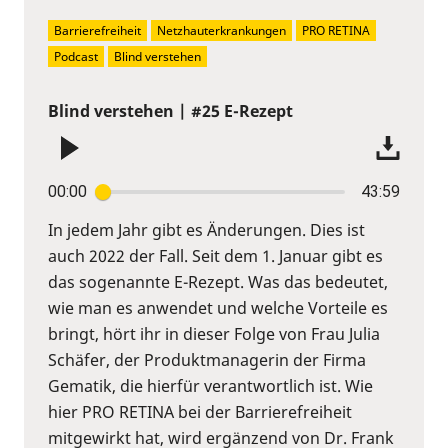
Barrierefreiheit
Netzhauterkrankungen
PRO RETINA
Podcast
Blind verstehen
Blind verstehen | #25 E-Rezept
00:00
43:59
In jedem Jahr gibt es Änderungen. Dies ist
auch 2022 der Fall. Seit dem 1. Januar gibt es
das sogenannte E-Rezept. Was das bedeutet,
wie man es anwendet und welche Vorteile es
bringt, hört ihr in dieser Folge von Frau Julia
Schäfer, der Produktmanagerin der Firma
Gematik, die hierfür verantwortlich ist. Wie
hier PRO RETINA bei der Barrierefreiheit
mitgewirkt hat, wird ergänzend von Dr. Frank