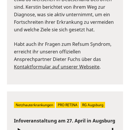
sind. Kerstin berichtet von ihrem Weg zur
Diagnose, was sie aktiv unternimmt, um ein
Fortschreiten ihrer Erkrankung zu vermeiden
und welche Ziele sie sich gesetzt hat.
Habt auch ihr Fragen zum Refsum Syndrom,
erreicht ihr unseren offiziellen
Ansprechpartner Dieter Fuchs über das
Kontaktformular auf unserer Webseite
.
Netzhauterkrankungen
PRO RETINA
RG Augsburg
Infoveranstaltung am 27. April in Augsburg