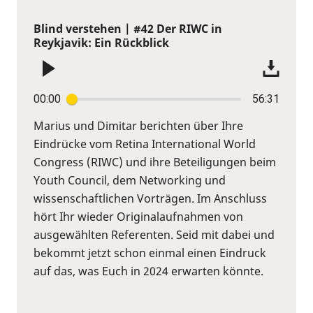
Blind verstehen | #42 Der RIWC in
Reykjavik: Ein Rückblick
00:00
56:31
Marius und Dimitar berichten über Ihre
Eindrücke vom Retina International World
Congress (RIWC) und ihre Beteiligungen beim
Youth Council, dem Networking und
wissenschaftlichen Vorträgen. Im Anschluss
hört Ihr wieder Originalaufnahmen von
ausgewählten Referenten. Seid mit dabei und
bekommt jetzt schon einmal einen Eindruck
auf das, was Euch in 2024 erwarten könnte.