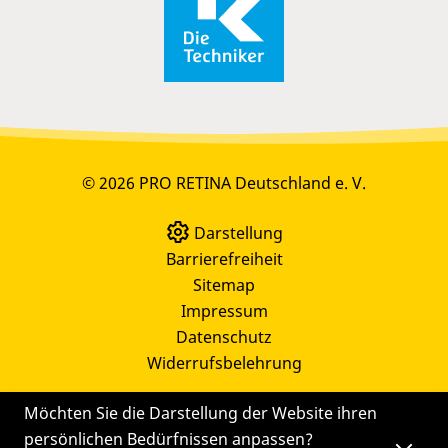
© 2026 PRO RETINA Deutschland e. V.
Darstellung
Barrierefreiheit
Sitemap
Impressum
Datenschutz
Widerrufsbelehrung
Möchten Sie die Darstellung der Website ihren
persönlichen Bedürfnissen anpassen?