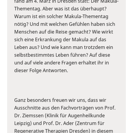
fand am 4. März in Dresden statt: Der Makula-
Thementag. Aber was ist das überhaupt?
Warum ist ein solcher Makula-Thementag
nötig? Und mit welchen Gefühlen haben sich
Menschen auf die Reise gemacht? Wie wirkt
sich eine Erkrankung der Makula auf das
Leben aus? Und wie kann man trotzdem ein
selbstbestimmtes Leben führen? Auf diese
und auf viele andere Fragen erhaltet ihr in
dieser Folge Antworten.
Ganz besonders freuen wir uns, dass wir
Ausschnitte aus den Fachvorträgen von Prof.
Dr. Ziemssen (Klinik für Augenheilkunde
Leipzig) und Prof. Dr. Ader (Zentrum für
Regenerative Therapien Dresden) in diesem