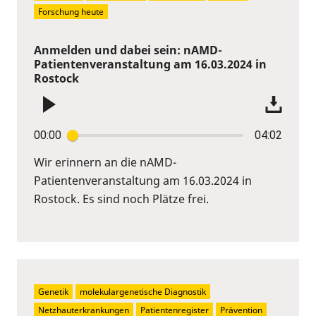
Forschung heute
Anmelden und dabei sein: nAMD-
Patientenveranstaltung am 16.03.2024 in
Rostock
00:00
04:02
Wir erinnern an die nAMD-
Patientenveranstaltung am 16.03.2024 in
Rostock. Es sind noch Plätze frei.
Genetik
molekulargenetische Diagnostik
Netzhauterkrankungen
Patientenregister
Prävention