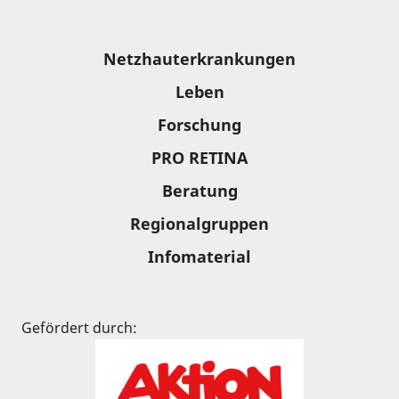
Sitemap
Netzhauterkrankungen
Leben
Forschung
PRO RETINA
Beratung
Regionalgruppen
Infomaterial
Gefördert durch: