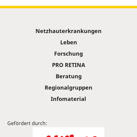
Sitemap
Netzhauterkrankungen
Leben
Forschung
PRO RETINA
Beratung
Regionalgruppen
Infomaterial
Gefördert durch: