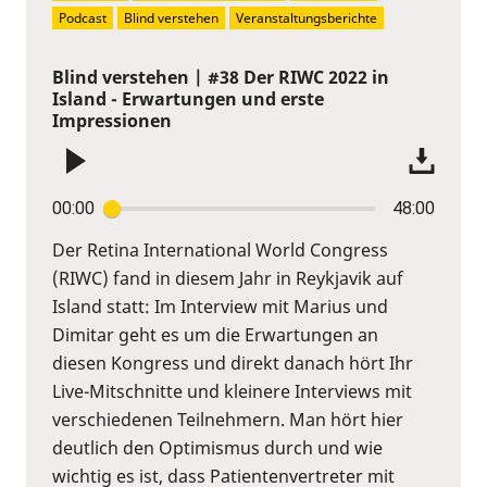
Podcast
Blind verstehen
Veranstaltungsberichte
Blind verstehen | #38 Der RIWC 2022 in
Island - Erwartungen und erste
Impressionen
00:00
48:00
Der Retina International World Congress
(RIWC) fand in diesem Jahr in Reykjavik auf
Island statt: Im Interview mit Marius und
Dimitar geht es um die Erwartungen an
diesen Kongress und direkt danach hört Ihr
Live-Mitschnitte und kleinere Interviews mit
verschiedenen Teilnehmern. Man hört hier
deutlich den Optimismus durch und wie
wichtig es ist, dass Patientenvertreter mit