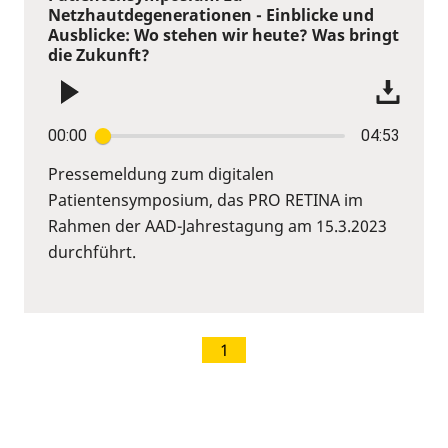
Netzhautdegenerationen - Einblicke und
Ausblicke: Wo stehen wir heute? Was bringt
die Zukunft?
00:00
04:53
Pressemeldung zum digitalen
Patientensymposium, das PRO RETINA im
Rahmen der AAD-Jahrestagung am 15.3.2023
durchführt.
1