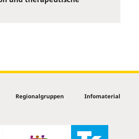
Regionalgruppen
Infomaterial