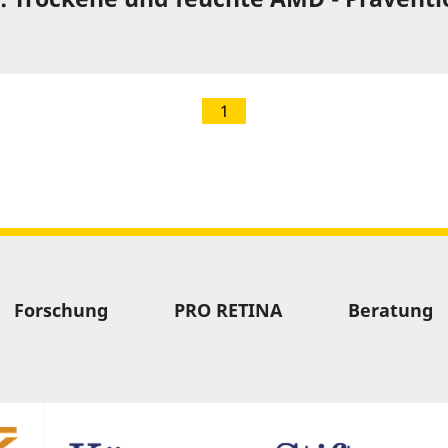
1
Forschung
PRO RETINA
Beratung