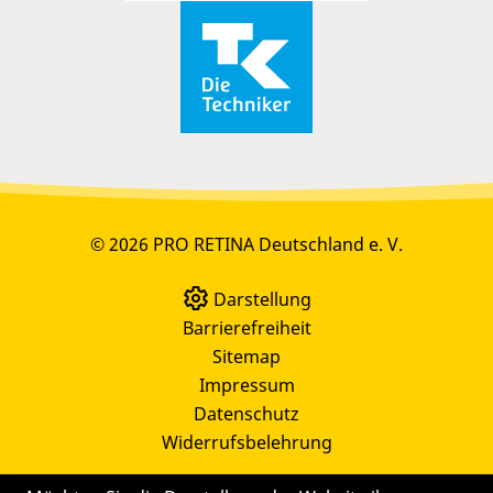
© 2026 PRO RETINA Deutschland e. V.
Darstellung
Barrierefreiheit
Sitemap
Impressum
Datenschutz
Widerrufsbelehrung