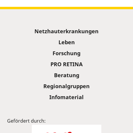
Sitemap
Netzhauterkrankungen
Leben
Forschung
PRO RETINA
Beratung
Regionalgruppen
Infomaterial
Gefördert durch: