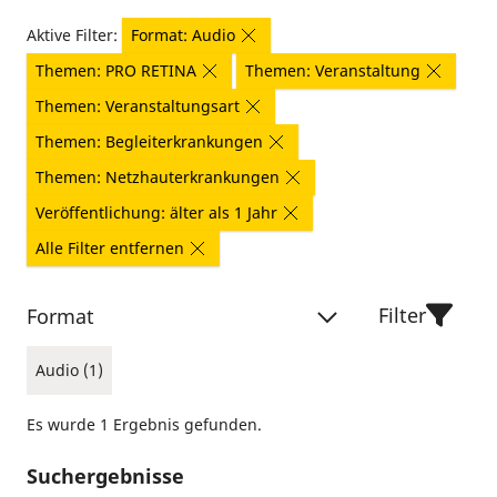
Aktive Filter:
Format: Audio
Themen: PRO RETINA
Themen: Veranstaltung
Themen: Veranstaltungsart
Themen: Begleiterkrankungen
Themen: Netzhauterkrankungen
Veröffentlichung: älter als 1 Jahr
Alle Filter entfernen
Filter
Format
Audio (1)
Es wurde 1 Ergebnis gefunden.
Suchergebnisse