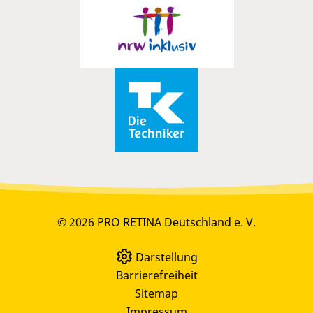
© 2026 PRO RETINA Deutschland e. V.
Darstellung
Barrierefreiheit
Sitemap
Impressum