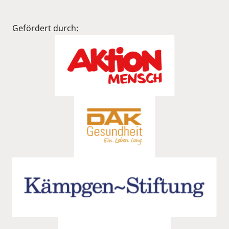
Gefördert durch: