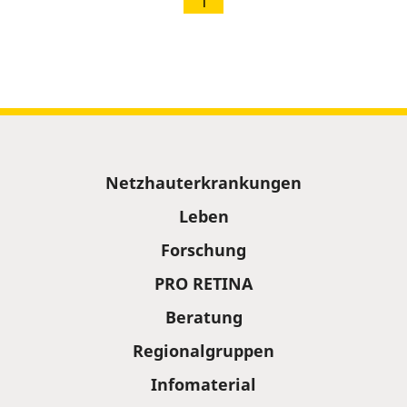
1
Sitemap
Netzhauterkrankungen
Leben
Forschung
PRO RETINA
Beratung
Regionalgruppen
Infomaterial